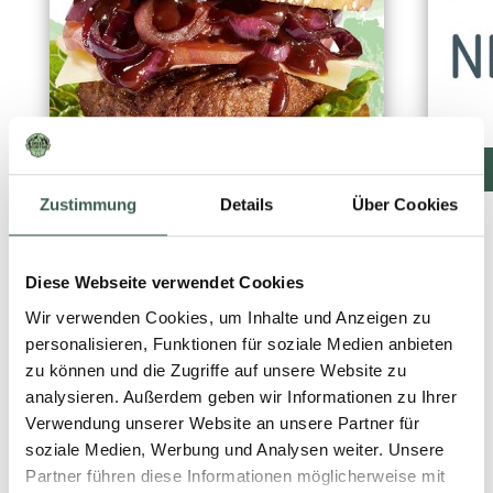
READ MORE
Zustimmung
Details
Über Cookies
PRODUCT NEWS
Diese Webseite verwendet Cookies
Wir verwenden Cookies, um Inhalte und Anzeigen zu
personalisieren, Funktionen für soziale Medien anbieten
zu können und die Zugriffe auf unsere Website zu
analysieren. Außerdem geben wir Informationen zu Ihrer
Verwendung unserer Website an unsere Partner für
soziale Medien, Werbung und Analysen weiter. Unsere
Partner führen diese Informationen möglicherweise mit