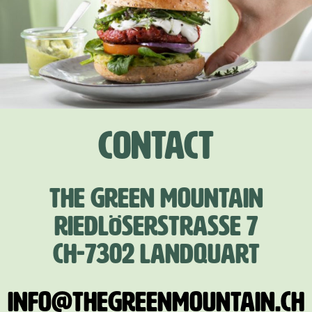
Contact
THE GREEN MOUNTAIN
RIEDLÖSERSTRASSE 7
CH-7302 LANDQUART
INFO@THEGREENMOUNTAIN.CH