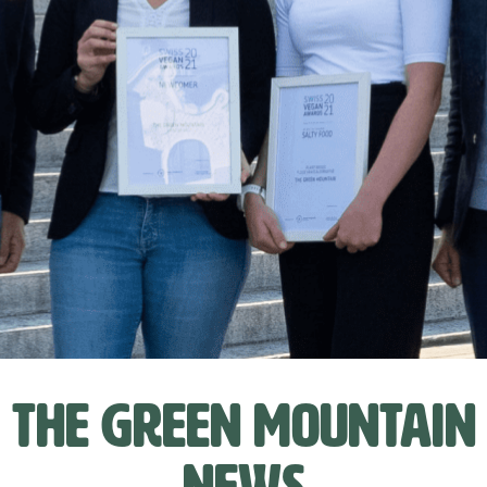
The Green Mountain
News