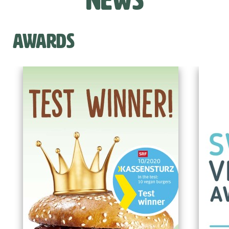
AWARDS