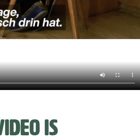
ideo is