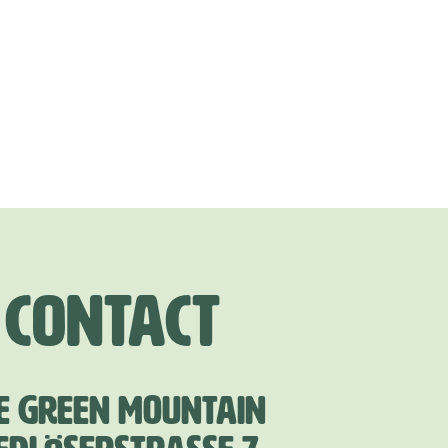
Contact
E GREEN MOUNTAIN