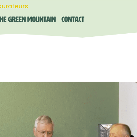
aurateurs
he Green Mountain
Contact