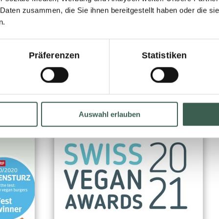
 Daten zusammen, die Sie ihnen bereitgestellt haben oder die s
n.
Weitere News
Präferenzen
Statistiken
Auswahl erlauben