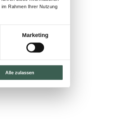
ie im Rahmen Ihrer Nutzung
Marketing
Alle zulassen