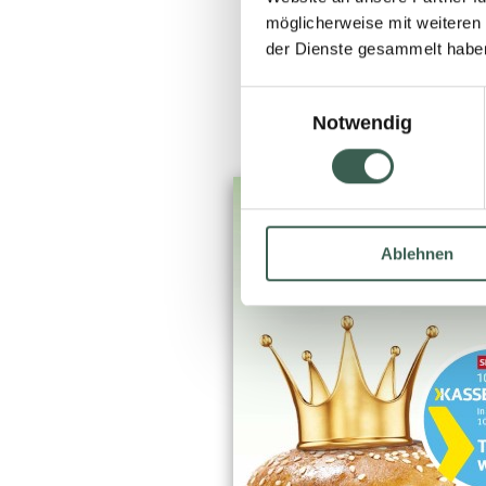
möglicherweise mit weiteren
der Dienste gesammelt habe
Einwilligungsauswahl
Notwendig
Ablehnen