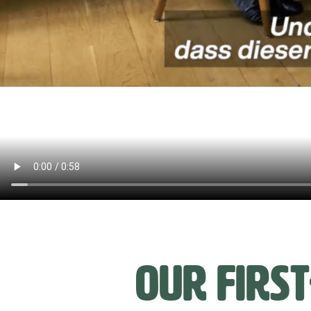
Our first