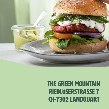
THE GREEN MOUNTAIN
RIEDLÖSERSTRASSE 7
CH-7302 LANDQUART