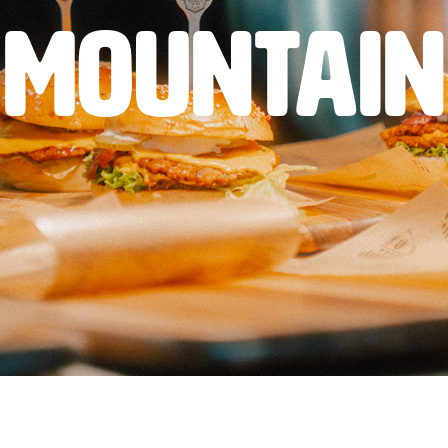
Mountain