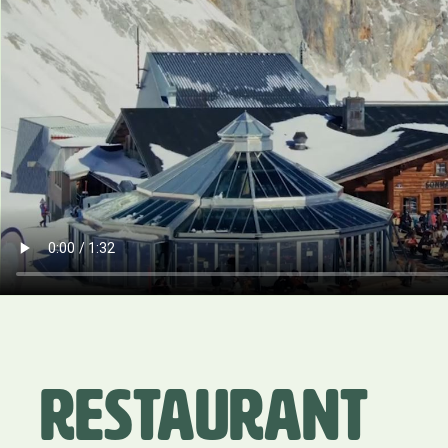
Restaurant