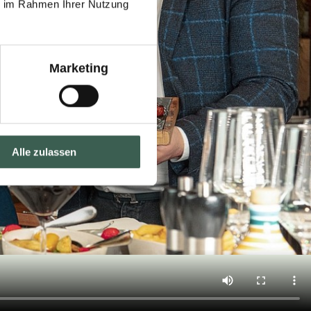
ie im Rahmen Ihrer Nutzung
Marketing
Alle zulassen