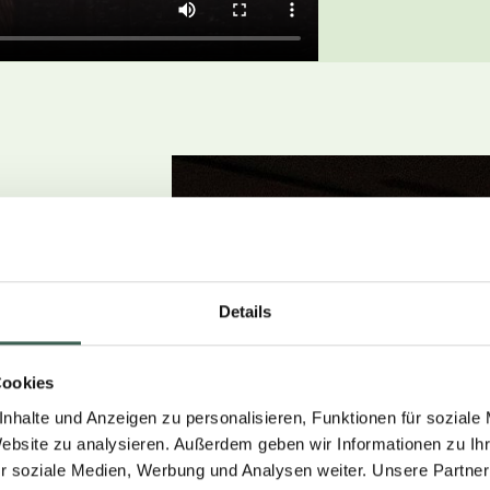
Details
Cookies
nhalte und Anzeigen zu personalisieren, Funktionen für soziale
Website zu analysieren. Außerdem geben wir Informationen zu I
r soziale Medien, Werbung und Analysen weiter. Unsere Partner
ses in