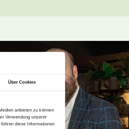
Über Cookies
 Medien anbieten zu können
hrer Verwendung unserer
 führen diese Informationen