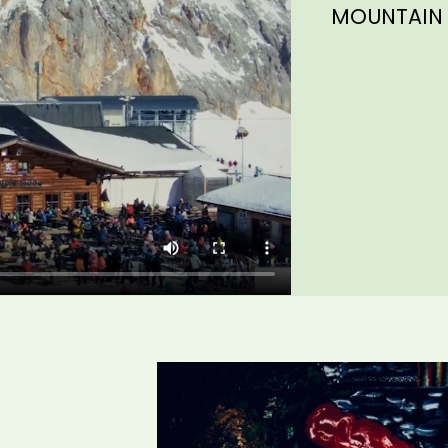
MOUNTAIN q