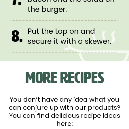
the burger.
Put the top on and
8.
secure it with a skewer.
More recipes
You don’t have any idea what you
can conjure up with our products?
You can find delicious recipe ideas
here: