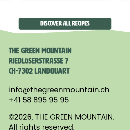
DISCOVER ALL RECIPES
THE GREEN MOUNTAIN
RIEDLÖSERSTRASSE 7
CH-7302 LANDQUART
info@thegreenmountain.ch
+41 58 895 95 95
©2026, THE GREEN MOUNTAIN.
All rights reserved.