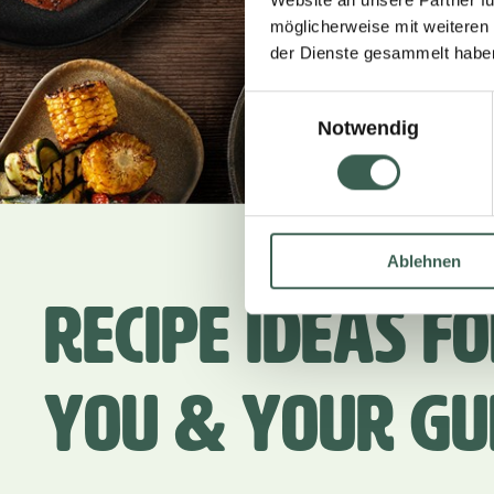
möglicherweise mit weiteren
der Dienste gesammelt habe
Einwilligungsauswahl
Notwendig
Ablehnen
Recipe ideas f
you & your gu