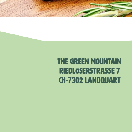
THE GREEN MOUNTAIN
RIEDLÖSERSTRASSE 7
CH-7302 LANDQUART