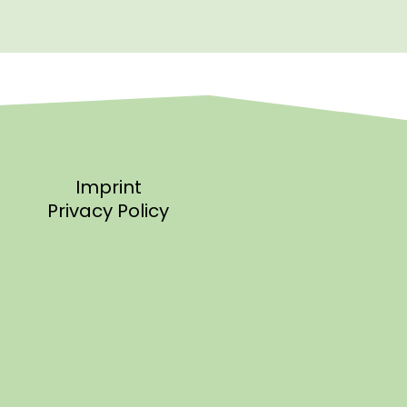
Imprint
Privacy Policy