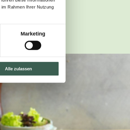
ie im Rahmen Ihrer Nutzung
ISCOVER RANGE
Marketing
Alle zulassen