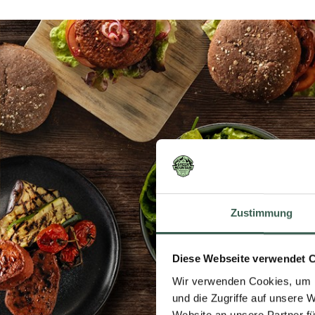
Zustimmung
Diese Webseite verwendet 
Wir verwenden Cookies, um I
und die Zugriffe auf unsere 
Website an unsere Partner fü