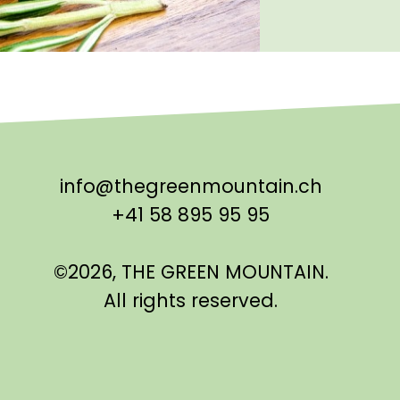
info@thegreenmountain.ch
+41 58 895 95 95
©2026, THE GREEN MOUNTAIN.
All rights reserved.